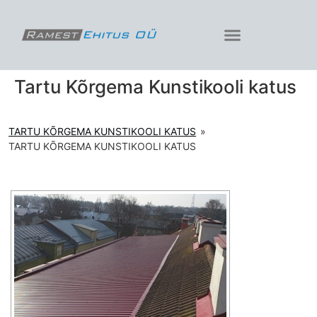
Tartu Kõrgema Kunstikooli katus
TARTU KÕRGEMA KUNSTIKOOLI KATUS
»
TARTU KÕRGEMA KUNSTIKOOLI KATUS