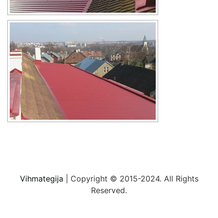
Vihmategija
| Copyright © 2015-2024. All Rights
Reserved.