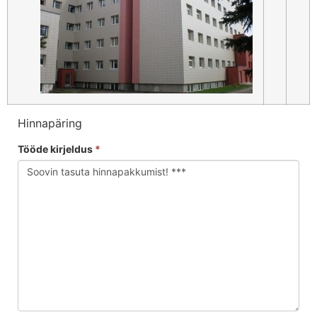
Hinnapäring
Tööde kirjeldus
*