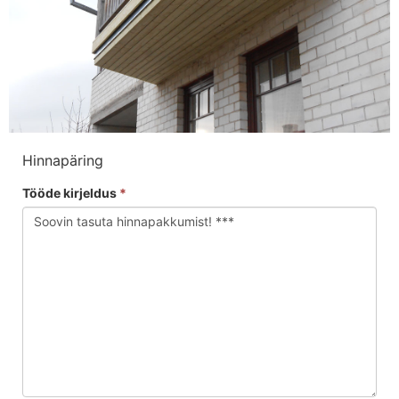
Hinnapäring
Tööde kirjeldus
*